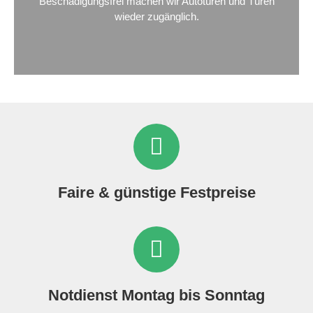
Beschädigungsfrei machen wir Autotüren und Türen
wieder zugänglich.
Faire & günstige Festpreise
Notdienst Montag bis Sonntag