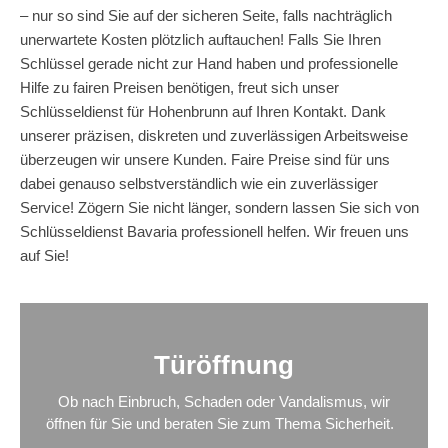
– nur so sind Sie auf der sicheren Seite, falls nachträglich
unerwartete Kosten plötzlich auftauchen! Falls Sie Ihren
Schlüssel gerade nicht zur Hand haben und professionelle
Hilfe zu fairen Preisen benötigen, freut sich unser
Schlüsseldienst für Hohenbrunn auf Ihren Kontakt. Dank
unserer präzisen, diskreten und zuverlässigen Arbeitsweise
überzeugen wir unsere Kunden. Faire Preise sind für uns
dabei genauso selbstverständlich wie ein zuverlässiger
Service! Zögern Sie nicht länger, sondern lassen Sie sich von
Schlüsseldienst Bavaria professionell helfen. Wir freuen uns
auf Sie!
Türöffnung
Ob nach Einbruch, Schaden oder Vandalismus, wir
öffnen für Sie und beraten Sie zum Thema Sicherheit.