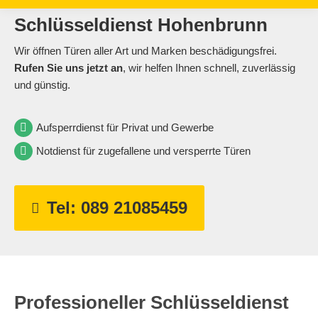
Schlüsseldienst Hohenbrunn
Wir öffnen Türen aller Art und Marken beschädigungsfrei.
Rufen Sie uns jetzt an
, wir helfen Ihnen schnell, zuverlässig
und günstig.
Aufsperrdienst für Privat und Gewerbe
Notdienst für zugefallene und versperrte Türen
Tel: 089 21085459
Professioneller Schlüsseldienst