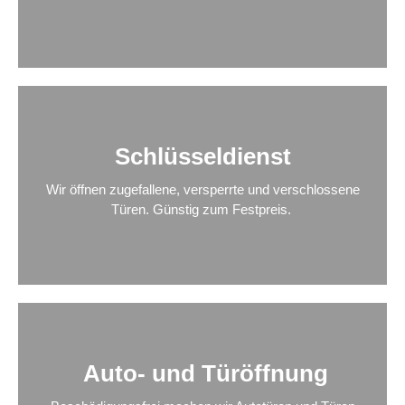
Schlüsseldienst
Wir öffnen zugefallene, versperrte und verschlossene
Türen. Günstig zum Festpreis.
Auto- und Türöffnung