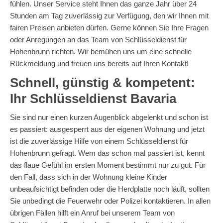
fühlen. Unser Service steht Ihnen das ganze Jahr über 24
Stunden am Tag zuverlässig zur Verfügung, den wir Ihnen mit
fairen Preisen anbieten dürfen. Gerne können Sie Ihre Fragen
oder Anregungen an das Team von Schlüsseldienst für
Hohenbrunn richten. Wir bemühen uns um eine schnelle
Rückmeldung und freuen uns bereits auf Ihren Kontakt!
Schnell, günstig & kompetent:
Ihr Schlüsseldienst Bavaria
Sie sind nur einen kurzen Augenblick abgelenkt und schon ist
es passiert: ausgesperrt aus der eigenen Wohnung und jetzt
ist die zuverlässige Hilfe von einem Schlüsseldienst für
Hohenbrunn gefragt. Wem das schon mal passiert ist, kennt
das flaue Gefühl im ersten Moment bestimmt nur zu gut. Für
den Fall, dass sich in der Wohnung kleine Kinder
unbeaufsichtigt befinden oder die Herdplatte noch läuft, sollten
Sie unbedingt die Feuerwehr oder Polizei kontaktieren. In allen
übrigen Fällen hilft ein Anruf bei unserem Team von