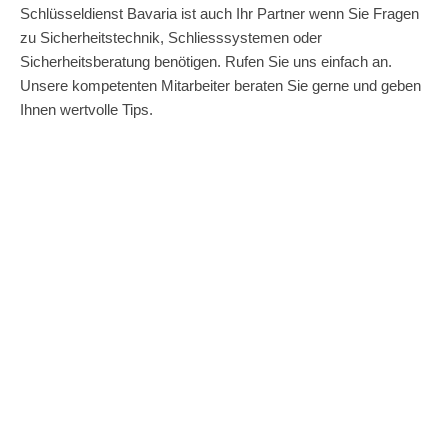
Schlüsseldienst Bavaria ist auch Ihr Partner wenn Sie Fragen
zu Sicherheitstechnik, Schliesssystemen oder
Sicherheitsberatung benötigen. Rufen Sie uns einfach an.
Unsere kompetenten Mitarbeiter beraten Sie gerne und geben
Ihnen wertvolle Tips.