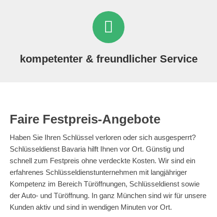
kompetenter & freundlicher Service
Faire Festpreis-Angebote
Haben Sie Ihren Schlüssel verloren oder sich ausgesperrt?
Schlüsseldienst Bavaria hilft Ihnen vor Ort. Günstig und
schnell zum Festpreis ohne verdeckte Kosten. Wir sind ein
erfahrenes Schlüsseldienstunternehmen mit langjähriger
Kompetenz im Bereich Türöffnungen, Schlüsseldienst sowie
der Auto- und Türöffnung. In ganz München sind wir für unsere
Kunden aktiv und sind in wendigen Minuten vor Ort.